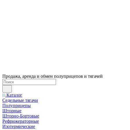
Продажа, аренда и обмен полуприцепов и тягачей
Каталог
Седельные тягачи
Полуприцепы
Шторные
Шторно-Бортовые
Рефрижераторные
Изотермические