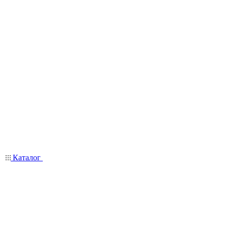
Каталог