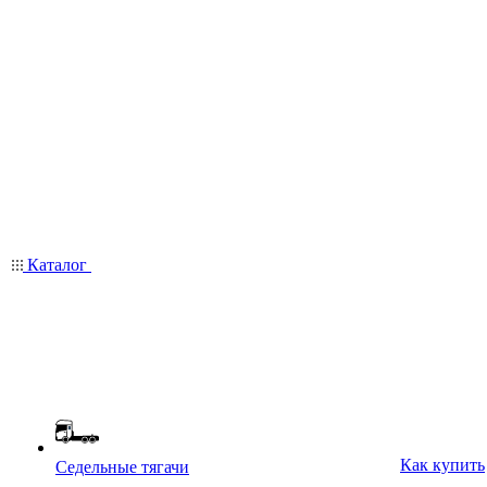
Каталог
Как купить
Седельные тягачи