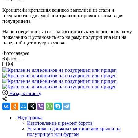
Кронштейн крепления коников выполнен из стали и
предназначен для удобной транспортировки коников для
полуприцепа.
Наши специалисты готовы изготовить крепление по вашему
пожеланию и установить его на раму полуприцепа или на
передний щит внутри кузова.
Фотогалерея
6
фото
—
Назад к списку
Надстройка
Изготовление и ремонт бортов
Установка сдвижных механизмов крыши на
полуприцеп или фургон