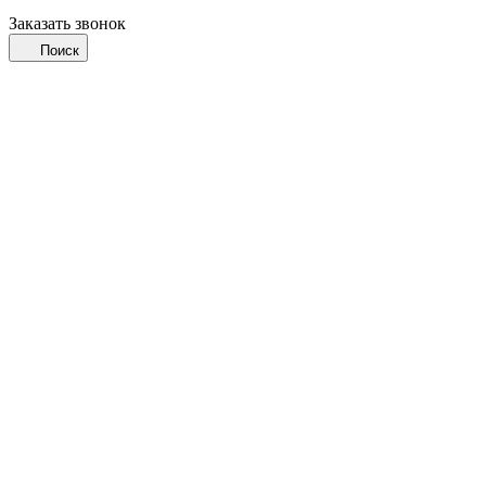
Заказать звонок
Поиск