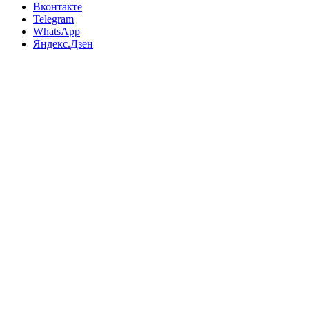
Вконтакте
Telegram
WhatsApp
Яндекс.Дзен