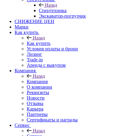
Назад
Спецтехника
Экскаватор-погрузчик
СНИЖЕНИЕ ЦЕН
Марки
Как купить
Назад
Как купить
Условия оплаты и брони
Лизинг
Trade-in
Аренда с выкупом
Компания
Назад
Компания
О компании
Реквизиты
Новости
Отзывы
Карьера
Партнеры
Сертификаты и награды
Сервис
Назад