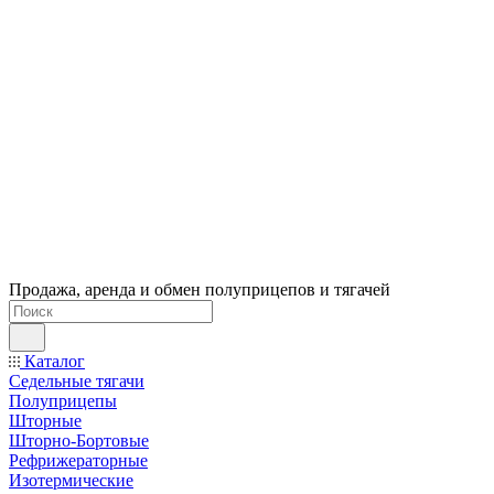
Продажа, аренда и обмен полуприцепов и тягачей
Каталог
Седельные тягачи
Полуприцепы
Шторные
Шторно-Бортовые
Рефрижераторные
Изотермические