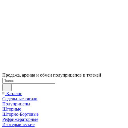
Продажа, аренда и обмен полуприцепов и тягачей
Каталог
Седельные тягачи
Полуприцепы
Шторные
Шторно-Бортовые
Рефрижераторные
Изотермические