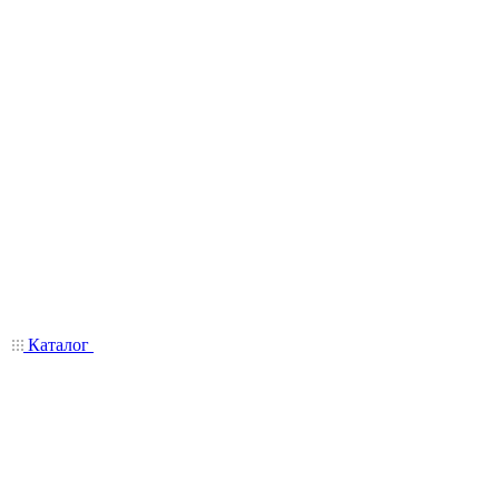
Каталог