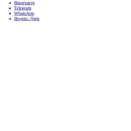
Вконтакте
Telegram
WhatsApp
Яндекс.Дзен