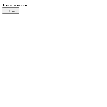
Заказать звонок
Поиск