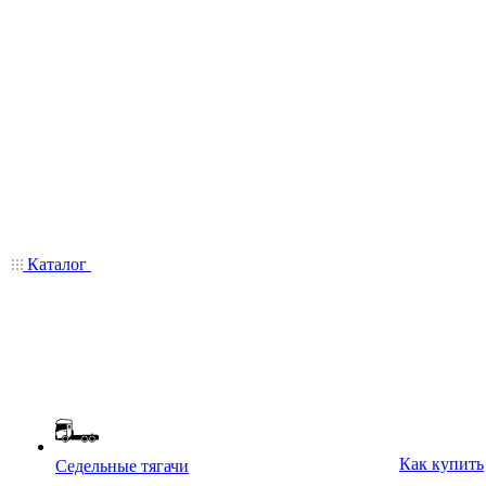
Каталог
Как купить
Седельные тягачи