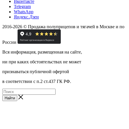
Вконтакте
Telegram
WhatsApp
Яндекс.Дзен
2016-2026 © Продажа полуприцепов и тягачей в Москве и по
России
Вся информация, размещенная на сайте,
ни при каких обстоятельствах не может
признаваться публичной офертой
в соответствии с п.2 ст.437 ГК РФ.
Найти