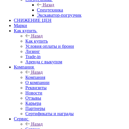
Назад
Спецтехника
Экскаватор-погрузчик
СНИЖЕНИЕ ЦЕН
Марки
Как купить
Назад
Как купить
Условия оплаты и брони
Лизинг
Trade-in
Аренда с выкупом
Компания
Назад
Компания
О компании
Реквизиты
Новости
Отзывы
Карьера
Партнеры
Сертификаты и награды
Сервис
Назад