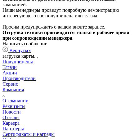
компанией.
Наши менеджеры проведут подробную демонстрацию
интересующего вас полуприцепа или тягача.
Просим предупреждать о вашем визите заранее.
Отгрузка техники производится только в рабочее время
при сопровождении менеджера.
Написать сообщение
Вернуться
загрузка карты...
Полуприцепы
Тягачи
Акции
Производители
Сервис
Компания
О компании
Реквизиты
Новости
Отзывы
Карьера
Партнеры
Сертификаты и награды