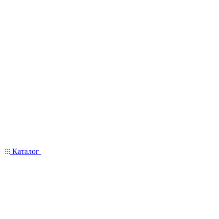
Каталог