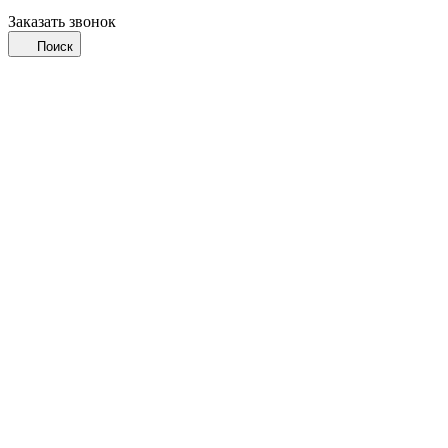
Заказать звонок
Поиск