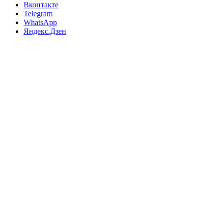
Вконтакте
Telegram
WhatsApp
Яндекс.Дзен