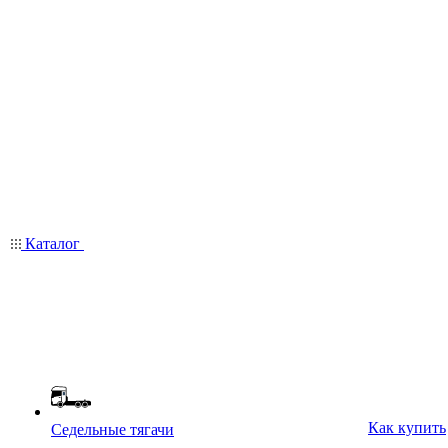
Каталог
Как купить
Седельные тягачи