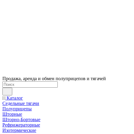
Продажа, аренда и обмен полуприцепов и тягачей
Каталог
Седельные тягачи
Полуприцепы
Шторные
Шторно-Бортовые
Рефрижераторные
Изотермические