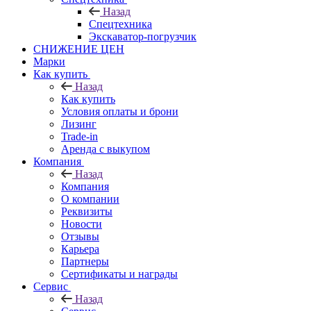
Назад
Спецтехника
Экскаватор-погрузчик
СНИЖЕНИЕ ЦЕН
Марки
Как купить
Назад
Как купить
Условия оплаты и брони
Лизинг
Trade-in
Аренда с выкупом
Компания
Назад
Компания
О компании
Реквизиты
Новости
Отзывы
Карьера
Партнеры
Сертификаты и награды
Сервис
Назад