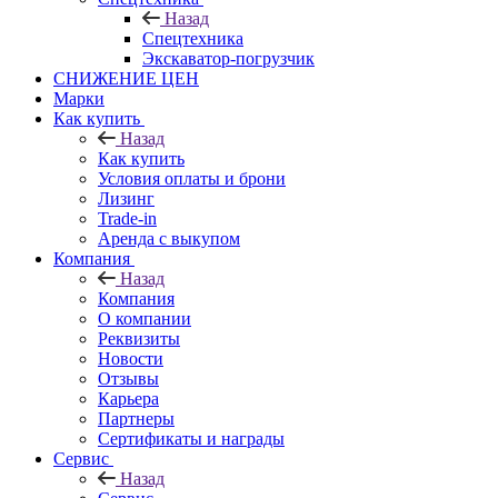
Назад
Спецтехника
Экскаватор-погрузчик
СНИЖЕНИЕ ЦЕН
Марки
Как купить
Назад
Как купить
Условия оплаты и брони
Лизинг
Trade-in
Аренда с выкупом
Компания
Назад
Компания
О компании
Реквизиты
Новости
Отзывы
Карьера
Партнеры
Сертификаты и награды
Сервис
Назад