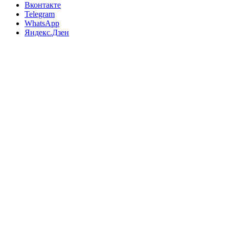
Вконтакте
Telegram
WhatsApp
Яндекс.Дзен