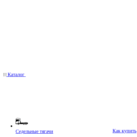
Каталог
Как купить
Седельные тягачи