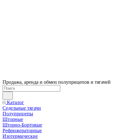
Продажа, аренда и обмен полуприцепов и тягачей
Каталог
Седельные тягачи
Полуприцепы
Шторные
Шторно-Бортовые
Рефрижераторные
Изотермические