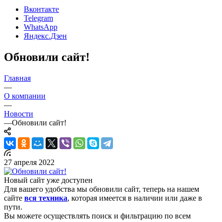
Вконтакте
Telegram
WhatsApp
Яндекс.Дзен
Обновили сайт!
Главная
—
О компании
—
Новости
—
Обновили сайт!
27 апреля 2022
Новый сайт уже доступен
Для вашего удобства мы обновили сайт, теперь на нашем
сайте
вся техника
, которая имеется в наличии или даже в
пути.
Вы можете осуществлять поиск и фильтрацию по всем