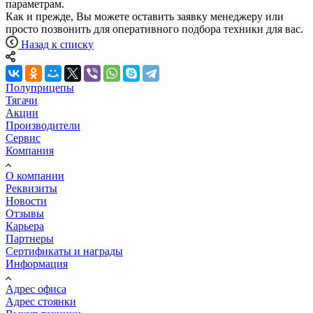
параметрам.
Как и прежде, Вы можете оставить заявку менеджеру или
просто позвонить для оперативного подбора техники для вас.
Назад к списку
Полуприцепы
Тягачи
Акции
Производители
Сервис
Компания
О компании
Реквизиты
Новости
Отзывы
Карьера
Партнеры
Сертификаты и награды
Информация
Адрес офиса
Адрес стоянки