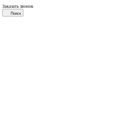
Заказать звонок
Поиск