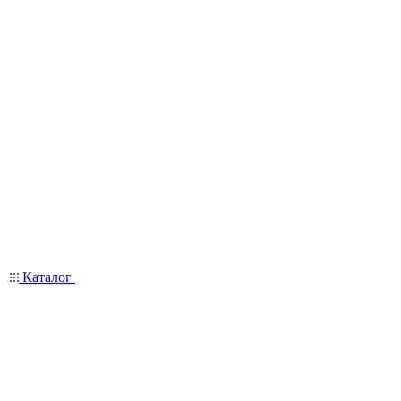
Каталог