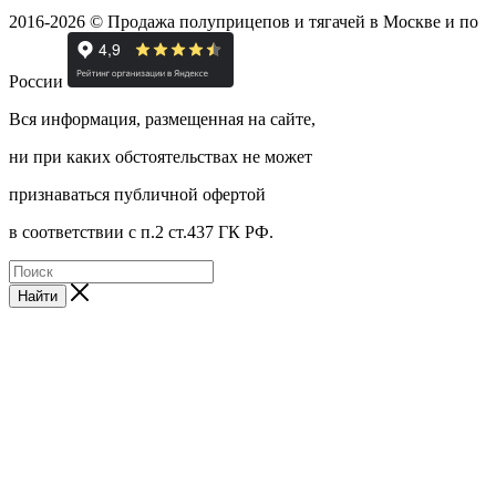
2016-2026 © Продажа полуприцепов и тягачей в Москве и по
России
Вся информация, размещенная на сайте,
ни при каких обстоятельствах не может
признаваться публичной офертой
в соответствии с п.2 ст.437 ГК РФ.
Найти