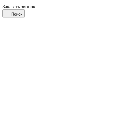
Заказать звонок
Поиск