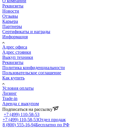
О компании
Реквизиты
Новости
Отзывы
Карьера
Партнеры
Сертификаты и награды
Информация
Адрес офиса
Адрес стоянки
Выкуп техники
Реквизиты
Политика конфиденциальности
Пользовательское соглашение
Как купить
Условия оплаты
Лизинг
Trade-in
Аренда с выкупом
Подписаться на рассылку
+7 (499) 110-58-53
+7 (499) 110-58-53
Отдел продаж
8 (800) 555-16-94
Бесплатно по РФ