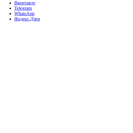
Вконтакте
Telegram
WhatsApp
Яндекс.Дзен