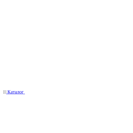
Каталог