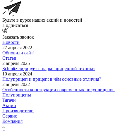
Будьте в курсе наших акций и новостей
Подписаться
Заказать звонок
Новости
27 апреля 2022
Обновили сайт!
Статьи
2 апреля 2025
Schmitz лидирует в парке прицепной техники
10 апреля 2024
Полуприцеп и прицеп: в чём основные отличия?
2 апреля 2022
Особенности конструкции современных полуприцепов
Полуприцепы
Тягачи
Акции
Производители
Сервис
Компания