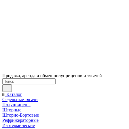
Продажа, аренда и обмен полуприцепов и тягачей
Каталог
Седельные тягачи
Полуприцепы
Шторные
Шторно-Бортовые
Рефрижераторные
Изотермические