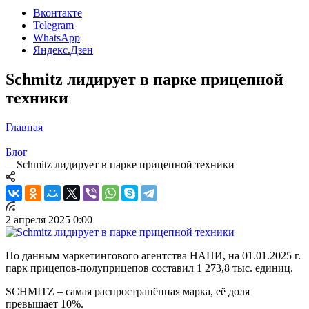
Вконтакте
Telegram
WhatsApp
Яндекс.Дзен
Schmitz лидирует в парке прицепной
техники
Главная
—
Блог
—
Schmitz лидирует в парке прицепной техники
2 апреля 2025 0:00
По данным маркетингового агентства НАПИ, на 01.01.2025 г.
парк прицепов-полуприцепов составил 1 273,8 тыс. единиц.
SCHMITZ – самая распространённая марка, её доля
превышает 10%.