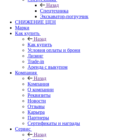
Назад
Спецтехника
Экскаватор-погрузчик
СНИЖЕНИЕ ЦЕН
Марки
Как купить
Назад
Как купить
Условия оплаты и брони
Лизинг
Trade-in
Аренда с выкупом
Компания
Назад
Компания
О компании
Реквизиты
Новости
Отзывы
Карьера
Партнеры
Сертификаты и награды
Сервис
Назад