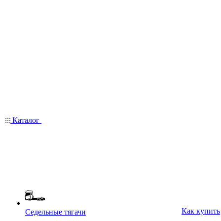
Каталог
Как купить
Седельные тягачи