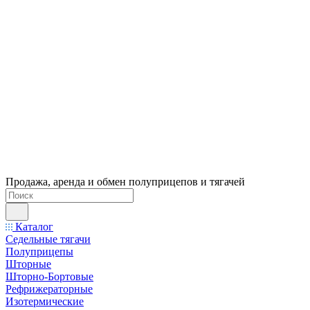
Продажа, аренда и обмен полуприцепов и тягачей
Каталог
Седельные тягачи
Полуприцепы
Шторные
Шторно-Бортовые
Рефрижераторные
Изотермические