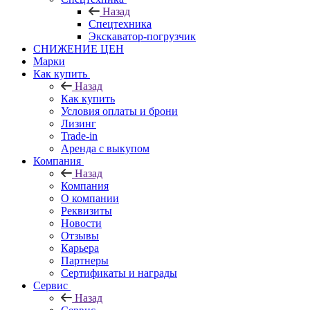
Назад
Спецтехника
Экскаватор-погрузчик
СНИЖЕНИЕ ЦЕН
Марки
Как купить
Назад
Как купить
Условия оплаты и брони
Лизинг
Trade-in
Аренда с выкупом
Компания
Назад
Компания
О компании
Реквизиты
Новости
Отзывы
Карьера
Партнеры
Сертификаты и награды
Сервис
Назад