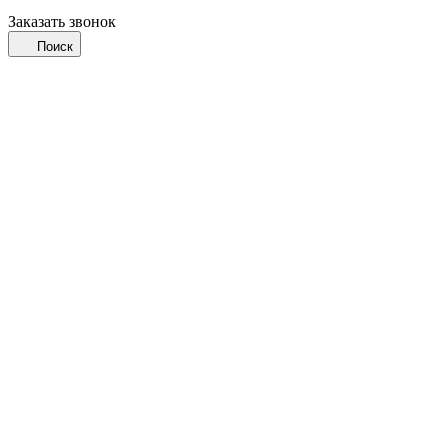
Заказать звонок
Поиск