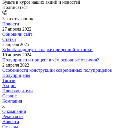
Будьте в курсе наших акций и новостей
Подписаться
Заказать звонок
Новости
27 апреля 2022
Обновили сайт!
Статьи
2 апреля 2025
Schmitz лидирует в парке прицепной техники
10 апреля 2024
Полуприцеп и прицеп: в чём основные отличия?
2 апреля 2022
Особенности конструкции современных полуприцепов
Полуприцепы
Тягачи
Акции
Производители
Сервис
Компания
О компании
Реквизиты
Новости
Отзывы