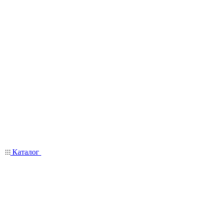
Каталог