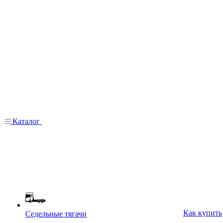
Каталог
Как купить
Седельные тягачи