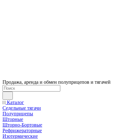
Продажа, аренда и обмен полуприцепов и тягачей
Каталог
Седельные тягачи
Полуприцепы
Шторные
Шторно-Бортовые
Рефрижераторные
Изотермические