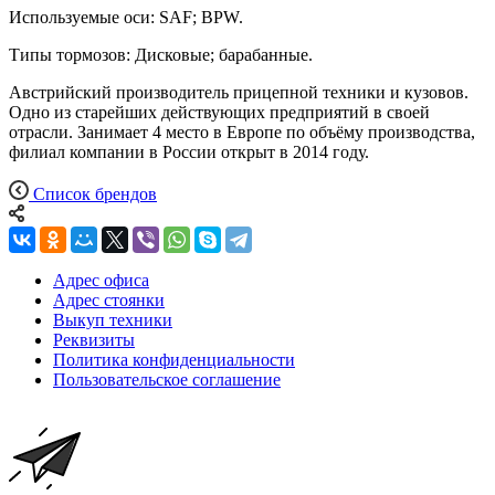
Используемые оси: SAF; BPW.
Типы тормозов: Дисковые; барабанные.
Австрийский производитель прицепной техники и кузовов.
Одно из старейших действующих предприятий в своей
отрасли. Занимает 4 место в Европе по объёму производства,
филиал компании в России открыт в 2014 году.
Список брендов
Адрес офиса
Адрес стоянки
Выкуп техники
Реквизиты
Политика конфиденциальности
Пользовательское соглашение