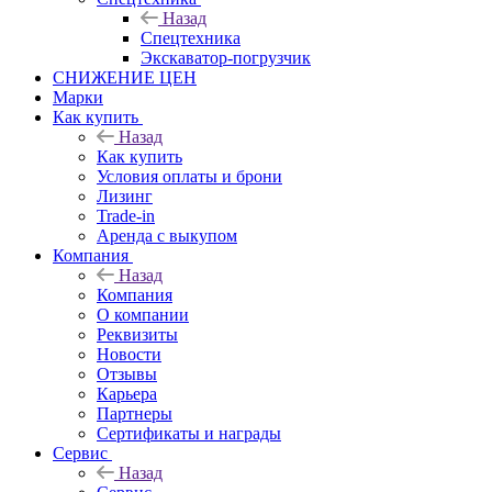
Назад
Спецтехника
Экскаватор-погрузчик
СНИЖЕНИЕ ЦЕН
Марки
Как купить
Назад
Как купить
Условия оплаты и брони
Лизинг
Trade-in
Аренда с выкупом
Компания
Назад
Компания
О компании
Реквизиты
Новости
Отзывы
Карьера
Партнеры
Сертификаты и награды
Сервис
Назад