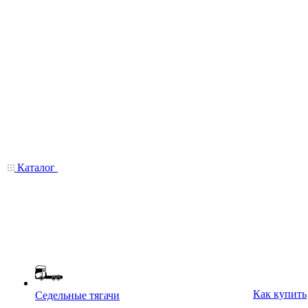
Каталог
Как купить
Седельные тягачи