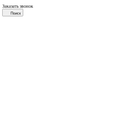
Заказать звонок
Поиск