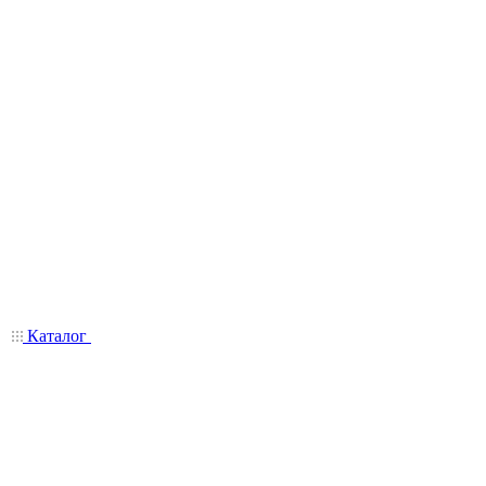
Каталог