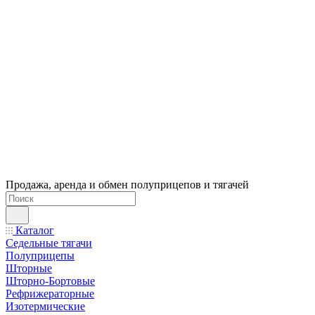
Продажа, аренда и обмен полуприцепов и тягачей
Каталог
Седельные тягачи
Полуприцепы
Шторные
Шторно-Бортовые
Рефрижераторные
Изотермические