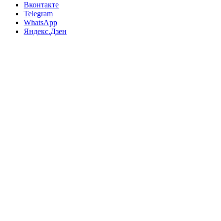
Вконтакте
Telegram
WhatsApp
Яндекс.Дзен